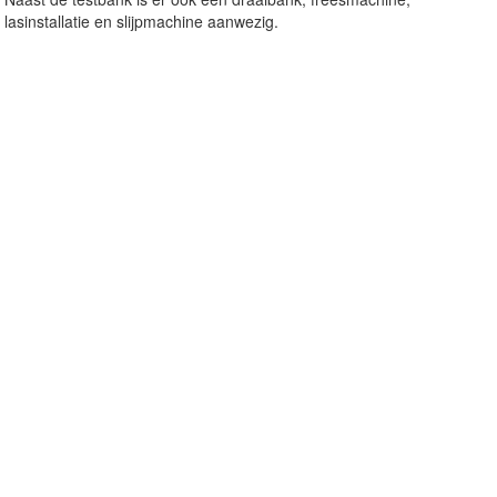
lasinstallatie en slijpmachine aanwezig.