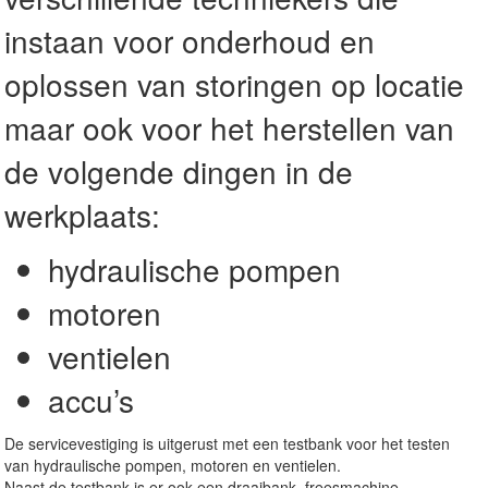
instaan voor onderhoud en
oplossen van storingen op locatie
maar ook voor het herstellen van
de volgende dingen in de
werkplaats:
hydraulische pompen
motoren
ventielen
accu’s
De servicevestiging is uitgerust met een testbank voor het testen
van hydraulische pompen, motoren en ventielen.
Naast de testbank is er ook een draaibank, freesmachine,